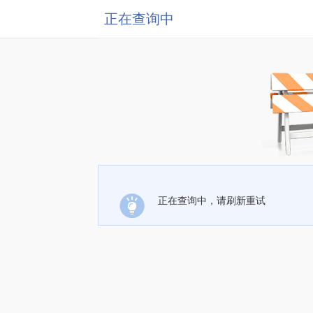
正在查询中
正在查询中，请刷新重试