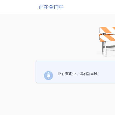
正在查询中
正在查询中，请刷新重试