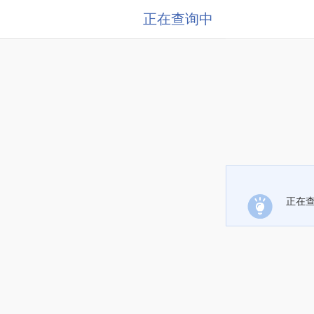
正在查询中
正在