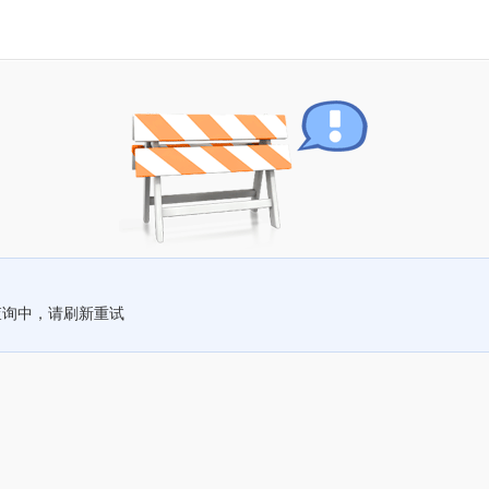
查询中，请刷新重试